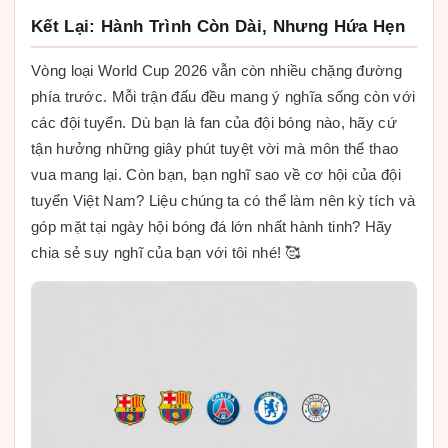
Kết Lại: Hành Trình Còn Dài, Nhưng Hứa Hẹn
Vòng loại World Cup 2026 vẫn còn nhiều chặng đường
phía trước. Mỗi trận đấu đều mang ý nghĩa sống còn với
các đội tuyển. Dù bạn là fan của đội bóng nào, hãy cứ
tận hưởng những giây phút tuyệt vời mà môn thể thao
vua mang lại. Còn bạn, bạn nghĩ sao về cơ hội của đội
tuyển Việt Nam? Liệu chúng ta có thể làm nên kỳ tích và
góp mặt tại ngày hội bóng đá lớn nhất hành tinh? Hãy
chia sẻ suy nghĩ của bạn với tôi nhé! 🥰