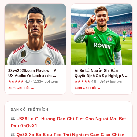
88vv2026.com Review – A
Ai Sẽ Là Người Ghi Bàn
UX Auditor's Look at the
Quyết Định Cả Sự Nghiệp Và
Latest Casino Game
Lịch Sử?
★★★★★
4.8 · 3133+ lượt xem
★★★★★
4.8 · 3249+ lượt xem
Releases
Xem Chi Tiết →
Xem Chi Tiết →
BẠN CÓ THỂ THÍCH
🎰
U888 La Gi Huong Dan Chi Tiet Cho Nguoi Moi Bat
Dau 0hQvX1
🎰
Qs88 Xo So Sieu Toc Trai Nghiem Cam Giac Chien