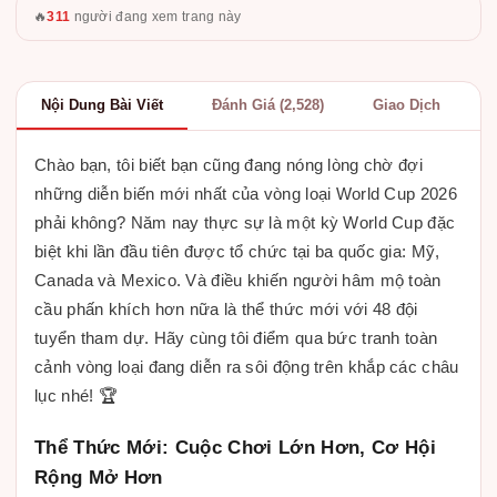
🔥
311
người đang xem trang này
Nội Dung Bài Viết
Đánh Giá (2,528)
Giao Dịch
Chào bạn, tôi biết bạn cũng đang nóng lòng chờ đợi
những diễn biến mới nhất của vòng loại World Cup 2026
phải không? Năm nay thực sự là một kỳ World Cup đặc
biệt khi lần đầu tiên được tổ chức tại ba quốc gia: Mỹ,
Canada và Mexico. Và điều khiến người hâm mộ toàn
cầu phấn khích hơn nữa là thể thức mới với 48 đội
tuyển tham dự. Hãy cùng tôi điểm qua bức tranh toàn
cảnh vòng loại đang diễn ra sôi động trên khắp các châu
lục nhé! 🏆
Thể Thức Mới: Cuộc Chơi Lớn Hơn, Cơ Hội
Rộng Mở Hơn