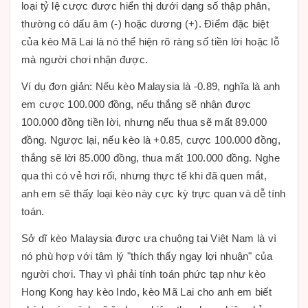
loại tỷ lệ cược được hiển thị dưới dạng số thập phân,
thường có dấu âm (-) hoặc dương (+). Điểm đặc biệt
của kèo Mã Lai là nó thể hiện rõ ràng số tiền lời hoặc lỗ
mà người chơi nhận được.
Ví dụ đơn giản: Nếu kèo Malaysia là -0.89, nghĩa là anh
em cược 100.000 đồng, nếu thắng sẽ nhận được
100.000 đồng tiền lời, nhưng nếu thua sẽ mất 89.000
đồng. Ngược lại, nếu kèo là +0.85, cược 100.000 đồng,
thắng sẽ lời 85.000 đồng, thua mất 100.000 đồng. Nghe
qua thì có vẻ hơi rối, nhưng thực tế khi đã quen mắt,
anh em sẽ thấy loại kèo này cực kỳ trực quan và dễ tính
toán.
Sở dĩ kèo Malaysia được ưa chuộng tại Việt Nam là vì
nó phù hợp với tâm lý "thích thấy ngay lợi nhuận" của
người chơi. Thay vì phải tính toán phức tạp như kèo
Hong Kong hay kèo Indo, kèo Mã Lai cho anh em biết