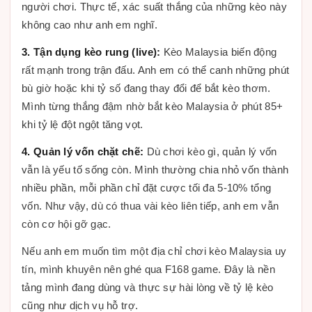
người chơi. Thực tế, xác suất thắng của những kèo này
không cao như anh em nghĩ.
3. Tận dụng kèo rung (live):
Kèo Malaysia biến động
rất mạnh trong trận đấu. Anh em có thể canh những phút
bù giờ hoặc khi tỷ số đang thay đổi để bắt kèo thơm.
Mình từng thắng đậm nhờ bắt kèo Malaysia ở phút 85+
khi tỷ lệ đột ngột tăng vọt.
4. Quản lý vốn chặt chẽ:
Dù chơi kèo gì, quản lý vốn
vẫn là yếu tố sống còn. Mình thường chia nhỏ vốn thành
nhiều phần, mỗi phần chỉ đặt cược tối đa 5-10% tổng
vốn. Như vậy, dù có thua vài kèo liên tiếp, anh em vẫn
còn cơ hội gỡ gạc.
Nếu anh em muốn tìm một địa chỉ chơi kèo Malaysia uy
tín, mình khuyên nên ghé qua F168 game. Đây là nền
tảng mình đang dùng và thực sự hài lòng về tỷ lệ kèo
cũng như dịch vụ hỗ trợ.