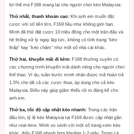
lợi thế mà F168 mang lại cho người chơi kèo Malaysia:
Thứ nhất, thanh khoản cao:
Khi anh em muốn đặt
cược với số tiền lớn, F168 hầu như không giới hạn.
Mình đã thử đặt cược 10 triệu đồng cho một trận đấu và
hệ thống xử lý ngay lập tức, không có tình trạng "kèo
thấp" hay "kèo chậm" như một số nhà cái khác.
Thứ hai, khuyến mãi đi kèm:
F168 thường xuyên có
các chương trình khuyến mãi dành riêng cho người chơi
thể thao. Ví dụ, tuần trước mình nhận được mã hoàn trả
1.5% cho tất cả các cược thua, áp dụng cho cả kèo
Malaysia. Điều này giúp giảm thiểu rủi ro đáng kể cho
anh em.
Thứ ba, tốc độ cập nhật kèo nhanh:
Trong các trận
đấu lớn, tỷ lệ kèo Malaysia tại F168 được cập nhật gần
như real-time. Mình so sánh với một số trang xem kèo
khác, thấy F168 nhanh hơn khoảng 1-2 giây. Trong cá