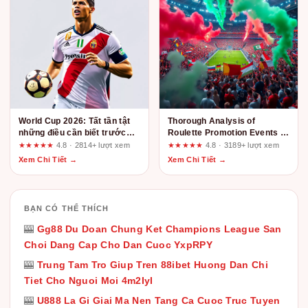
World Cup 2026: Tất tần tật
Thorough Analysis of
những điều cần biết trước
Roulette Promotion Events at
giờ bóng lăn
go-88.nl: What Each Player
★★★★★
4.8 · 2814+ lượt xem
★★★★★
4.8 · 3189+ lượt xem
Group Should Know
Xem Chi Tiết →
Xem Chi Tiết →
BẠN CÓ THỂ THÍCH
🎰
Gg88 Du Doan Chung Ket Champions League San
Choi Dang Cap Cho Dan Cuoc YxpRPY
🎰
Trung Tam Tro Giup Tren 88ibet Huong Dan Chi
Tiet Cho Nguoi Moi 4m2IyI
🎰
U888 La Gi Giai Ma Nen Tang Ca Cuoc Truc Tuyen