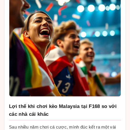
Lợi thế khi chơi kèo Malaysia tại F168 so với
các nhà cái khác
Sau nhiều năm chơi cá cược, mình đúc kết ra một vài