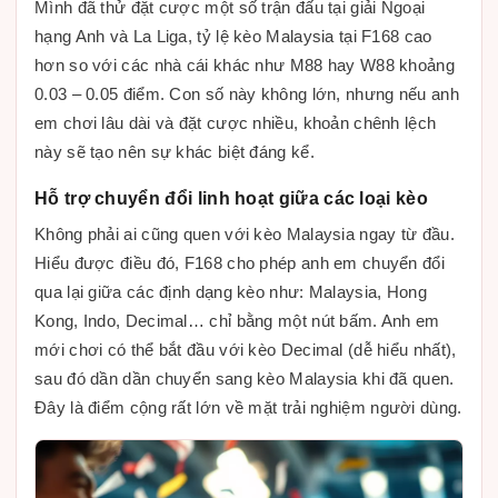
Mình đã thử đặt cược một số trận đấu tại giải Ngoại
hạng Anh và La Liga, tỷ lệ kèo Malaysia tại F168 cao
hơn so với các nhà cái khác như M88 hay W88 khoảng
0.03 – 0.05 điểm. Con số này không lớn, nhưng nếu anh
em chơi lâu dài và đặt cược nhiều, khoản chênh lệch
này sẽ tạo nên sự khác biệt đáng kể.
Hỗ trợ chuyển đổi linh hoạt giữa các loại kèo
Không phải ai cũng quen với kèo Malaysia ngay từ đầu.
Hiểu được điều đó, F168 cho phép anh em chuyển đổi
qua lại giữa các định dạng kèo như: Malaysia, Hong
Kong, Indo, Decimal… chỉ bằng một nút bấm. Anh em
mới chơi có thể bắt đầu với kèo Decimal (dễ hiểu nhất),
sau đó dần dần chuyển sang kèo Malaysia khi đã quen.
Đây là điểm cộng rất lớn về mặt trải nghiệm người dùng.