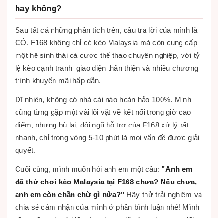
hay không?
Sau tất cả những phân tích trên, câu trả lời của mình là
CÓ. F168 không chỉ có kèo Malaysia mà còn cung cấp
một hệ sinh thái cá cược thể thao chuyên nghiệp, với tỷ
lệ kèo cạnh tranh, giao diện thân thiện và nhiều chương
trình khuyến mãi hấp dẫn.
Dĩ nhiên, không có nhà cái nào hoàn hảo 100%. Mình
cũng từng gặp một vài lỗi vặt về kết nối trong giờ cao
điểm, nhưng bù lại, đội ngũ hỗ trợ của F168 xử lý rất
nhanh, chỉ trong vòng 5-10 phút là mọi vấn đề được giải
quyết.
Cuối cùng, mình muốn hỏi anh em một câu:
"Anh em
đã thử chơi kèo Malaysia tại F168 chưa? Nếu chưa,
anh em còn chần chừ gì nữa?"
Hãy thử trải nghiệm và
chia sẻ cảm nhận của mình ở phần bình luận nhé! Mình