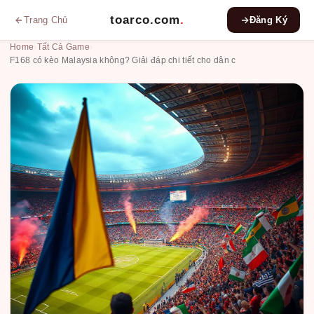
toarco.com
.
Trang Chủ
Đăng Ký
Home
›
Tất Cả Game
›
F168 có kèo Malaysia không? Giải đáp chi tiết cho dân c