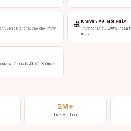
Khuyến Mãi Mỗi Ngày
🎁
g truyền dự phòng, vào chơi mượt
Thưởng tân thủ 100%, hoàn tr
ngày.
h được mã hóa tuyệt đối. Không lo
2M+
Lượt Rút Tiền