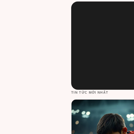
TIN TỨC MỚI NHẤT