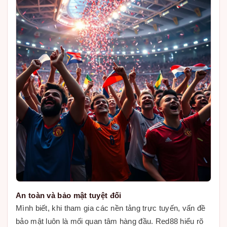
An toàn và bảo mật tuyệt đối
Mình biết, khi tham gia các nền tảng trực tuyến, vấn đề
bảo mật luôn là mối quan tâm hàng đầu. Red88 hiểu rõ