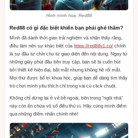
Hình minh hoạ: Red88
Red88 có gì đặc biệt khiến bạn phải ghé thăm?
Mình đã dành thời gian trải nghiệm và nhận thấy rằng,
điều làm nên sự khác biệt của
https://red88v1.co/
chính
là sự đầu tư chỉn chu từ giao diện đến nội dung. Ngay từ
những giây phút đầu tiên truy cập, bạn sẽ bị cuốn hút
bởi thiết kế hiện đại, bắt mắt nhưng không hề rối mắt.
Mọi thứ được bố trí khoa học, giúp bạn dễ dàng tìm thấy
trò chơi mình yêu thích chỉ trong vài cú click chuột.
Không chỉ dừng lại ở vẻ bề ngoài, bên trong "ngôi nhà"
này còn ẩn chứa vô số điều thú vị. Hãy cùng mình điểm
qua những điểm nhấn chính nhé!