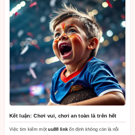
Kết luận: Chơi vui, chơi an toàn là trên hết
Việc tìm kiếm một
uu88 link
ổn định không còn là nỗi