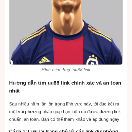
Hình minh hoạ: uu88 link
Hướng dẫn tìm uu88 link chính xác và an toàn
nhất
Sau nhiều năm lăn lộn trong lĩnh vực này, tôi đúc kết ra
một vài phương pháp giúp bạn luôn có được đường link
chuẩn, an toàn. Bạn có thể tham khảo và áp dụng ngay.
Cách 1: Lưu lại trang chủ và các link dự phòng