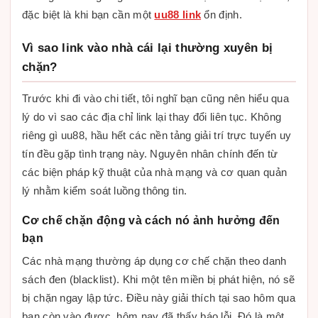
đặc biệt là khi bạn cần một
uu88 link
ổn định.
Vì sao link vào nhà cái lại thường xuyên bị
chặn?
Trước khi đi vào chi tiết, tôi nghĩ bạn cũng nên hiểu qua
lý do vì sao các địa chỉ link lại thay đổi liên tục. Không
riêng gì uu88, hầu hết các nền tảng giải trí trực tuyến uy
tín đều gặp tình trạng này. Nguyên nhân chính đến từ
các biện pháp kỹ thuật của nhà mạng và cơ quan quản
lý nhằm kiểm soát luồng thông tin.
Cơ chế chặn động và cách nó ảnh hưởng đến
bạn
Các nhà mạng thường áp dụng cơ chế chặn theo danh
sách đen (blacklist). Khi một tên miền bị phát hiện, nó sẽ
bị chặn ngay lập tức. Điều này giải thích tại sao hôm qua
bạn còn vào được, hôm nay đã thấy báo lỗi. Đó là một