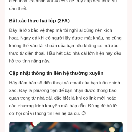
điện thoại cá nhân với 4G/5G để truy cập nếu thực sự
cần thiết.
Bật xác thực hai lớp (2FA)
Đây là lớp bảo vệ thép mà tôi nghĩ ai cũng nên kích
hoạt. Ngay cả khi có người lấy được mật khẩu, họ cũng
không thể vào tài khoản của bạn nếu không có mã xác
thực từ điện thoại. Hầu hết các nhà cái lớn hiện nay đều
hỗ trợ tính năng này.
Cập nhật thông tin liên hệ thường xuyên
Hãy đảm bảo số điện thoại và email của bạn luôn chính
xác. Đây là phương tiện để bạn nhận được thông báo
quan trọng từ nhà cái, đặc biệt là khi có link mới hoặc
các chương trình khuyến mãi hấp dẫn. Đừng để bỏ lỡ
cơ hội chỉ vì thông tin liên hệ đã cũ. 😉