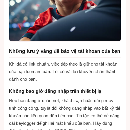
Những lưu ý vàng để bảo vệ tài khoản của bạn
Khi đã có link chuẩn, việc tiếp theo là giữ cho tài khoản
của bạn luôn an toàn. Tôi có vài lời khuyên chân thành
dành cho bạn.
Không bao giờ đăng nhập trên thiết bị lạ
Nếu bạn đang ở quán net, khách sạn hoặc dùng máy
tính công cộng, tuyệt đối không đăng nhập vào bất kỳ tài
khoản nào liên quan đến tiền bạc. Tin tặc có thể dễ dàng
cài keylogger để ghi lại mật khẩu của bạn. Hãy dùng