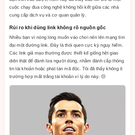
cuộc chạy đua công nghệ không hồi kết giữa các nhà
cung cấp dịch vụ và cơ quan quản lý.
Rủi ro khi dùng link không rõ nguồn gốc
Nhiều bạn vì nóng lòng muốn vào chơi nên lên mạng tìm
đại một đường link. Đây là thói quen cực kỳ nguy hiểm.
Các link giả mạo thường được thiết kế giống hệt giao
diện thật để đánh lừa người dùng, nhằm đánh cắp thông
tin tài khoản hoặc phát tán mã độc. Tôi đã thấy không ít
trường hợp mất trắng tài khoản vì lý do này. 😔