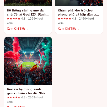
Hệ thống sảnh game đa
Khám phá kho trò chơi
chủ đề tại Goal123: Đánh
phong phú và hấp dẫn trên
giá theo độ khó, nhịp chơi
ml88.vegas – những điều
★★★★★
4.8 · 1999+ lượt
★★★★★
4.8 · 2450+ lượt
và chiến lược vốn
cần biết trước khi tham gia
xem
xem
Xem Chi Tiết →
Xem Chi Tiết →
Review hệ thống sảnh
game nhiều chủ đề: Những
con số cần kiểm tra trước
★★★★★
4.8 · 2369+ lượt
khi đặt cược
xem