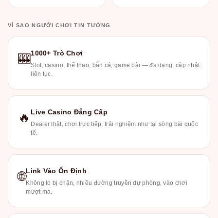
VÌ SAO NGƯỜI CHƠI TIN TƯỞNG
1000+ Trò Chơi
🎰
Slot, casino, thể thao, bắn cá, game bài — đa dạng, cập nhật
liên tục.
Live Casino Đẳng Cấp
🔥
Dealer thật, chơi trực tiếp, trải nghiệm như tại sòng bài quốc
tế.
Link Vào Ổn Định
🌐
Không lo bị chặn, nhiều đường truyền dự phòng, vào chơi
mượt mà.