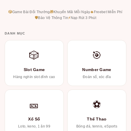
🎲
Game Bài Đổi Thưởng
🎁
Khuyến Mãi Mỗi Ngày
🔥
Freebet Miễn Phí
🛡
Bảo Vệ Thông Tin
⚡
Nạp Rút 3 Phút
DANH MỤC
🎲
🎯
Slot Game
Number Game
Hàng nghìn slot đỉnh cao
Đoán số, xóc đĩa
🎫
⚽
Xổ Số
Thể Thao
Loto, keno, 1 ăn 99
Bóng đá, tennis, eSports