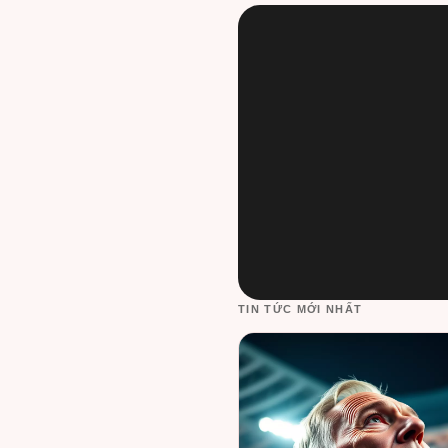
TIN TỨC MỚI NHẤT