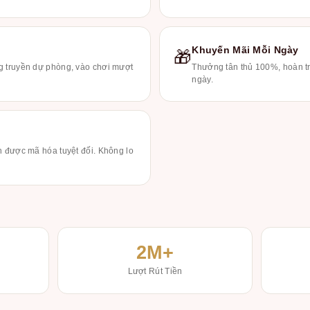
Khuyến Mãi Mỗi Ngày
🎁
g truyền dự phòng, vào chơi mượt
Thưởng tân thủ 100%, hoàn tr
ngày.
h được mã hóa tuyệt đối. Không lo
2M+
Lượt Rút Tiền