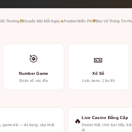
Đổi Thưởng
🎁
Khuyến Mãi Mỗi Ngày
🔥
Freebet Miễn Phí
🛡
Bảo Vệ Thông Tin
⚡
N
🎯
🎫
Number Game
Xổ Số
Đoán số, xóc đĩa
Loto, keno, 1 ăn 99
G
Live Casino Đẳng Cấp
🔥
cá, game bài — đa dạng, cập nhật
Dealer thật, chơi trực tiếp, t
tế.