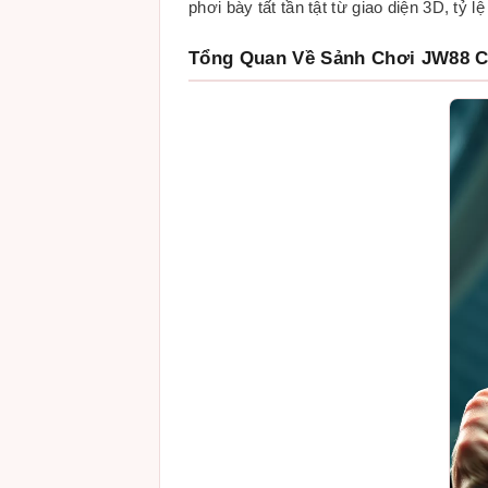
phơi bày tất tần tật từ giao diện 3D, tỷ
Tổng Quan Về Sảnh Chơi JW88 C