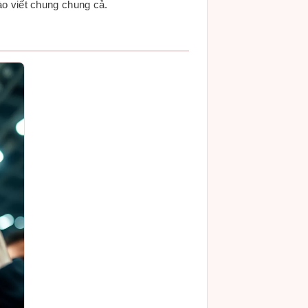
ào viết chung chung cả.