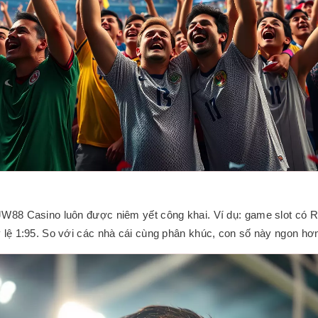
i JW88 Casino luôn được niêm yết công khai. Ví dụ: game slot có 
tỷ lệ 1:95. So với các nhà cái cùng phân khúc, con số này ngon hơ