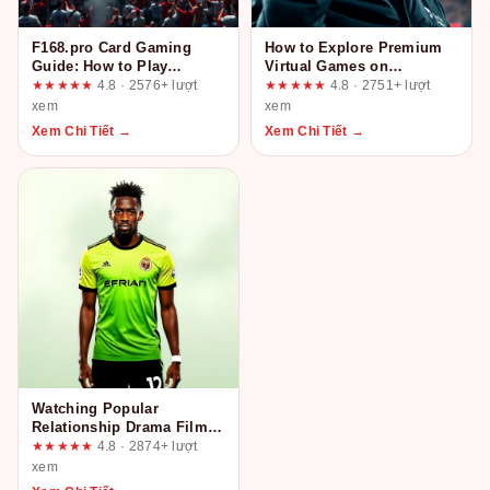
F168.pro Card Gaming
How to Explore Premium
Guide: How to Play
Virtual Games on
Strategic and Classic Card
nova88.tips: A Rule-First
★★★★★
4.8 · 2576+ lượt
★★★★★
4.8 · 2751+ lượt
Games with Discipline
Guide
xem
xem
Xem Chi Tiết →
Xem Chi Tiết →
Watching Popular
Relationship Drama Films
on HEOVL: A Full User
★★★★★
4.8 · 2874+ lượt
Journey Review
xem