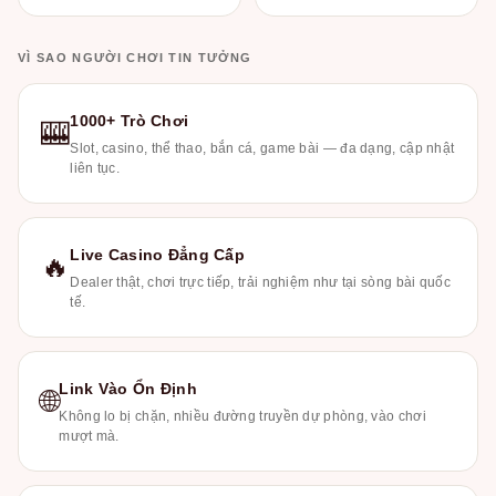
VÌ SAO NGƯỜI CHƠI TIN TƯỞNG
1000+ Trò Chơi
🎰
Slot, casino, thể thao, bắn cá, game bài — đa dạng, cập nhật
liên tục.
Live Casino Đẳng Cấp
🔥
Dealer thật, chơi trực tiếp, trải nghiệm như tại sòng bài quốc
tế.
Link Vào Ổn Định
🌐
Không lo bị chặn, nhiều đường truyền dự phòng, vào chơi
mượt mà.