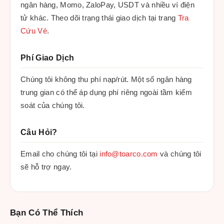
ngân hàng, Momo, ZaloPay, USDT và nhiều ví điện
tử khác. Theo dõi trạng thái giao dịch tại trang
Tra
Cứu Vé
.
Phí Giao Dịch
Chúng tôi không thu phí nạp/rút. Một số ngân hàng
trung gian có thể áp dụng phí riêng ngoài tầm kiểm
soát của chúng tôi.
Câu Hỏi?
Email cho chúng tôi tại
info@toarco.com
và chúng tôi
sẽ hỗ trợ ngay.
Bạn Có Thể Thích