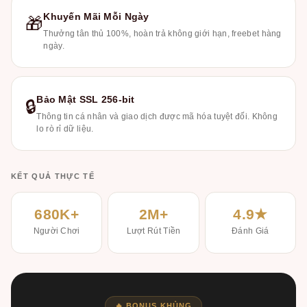
Khuyến Mãi Mỗi Ngày
🎁
Thưởng tân thủ 100%, hoàn trả không giới hạn, freebet hàng
ngày.
Bảo Mật SSL 256-bit
🔒
Thông tin cá nhân và giao dịch được mã hóa tuyệt đối. Không
lo rò rỉ dữ liệu.
KẾT QUẢ THỰC TẾ
680K+
2M+
4.9★
Người Chơi
Lượt Rút Tiền
Đánh Giá
🔥 BONUS KHỦNG