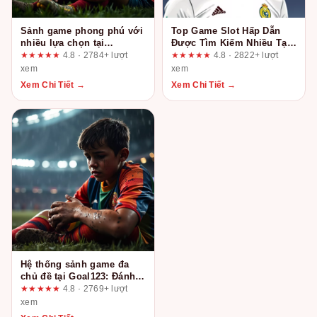
Sảnh game phong phú với
Top Game Slot Hấp Dẫn
nhiều lựa chọn tại
Được Tìm Kiếm Nhiều Tại
o8a.co.com: Cách đọc vị
ON68 – Góc Nhìn Thực Tế
★★★★★
4.8 · 2784+ lượt
★★★★★
4.8 · 2822+ lượt
độ khó, nhịp chơi và rủi ro
Cho Người Chơi Mới
xem
xem
Xem Chi Tiết →
Xem Chi Tiết →
Hệ thống sảnh game đa
chủ đề tại Goal123: Đánh
giá theo độ khó, nhịp chơi
★★★★★
4.8 · 2769+ lượt
và chiến lược vốn
xem