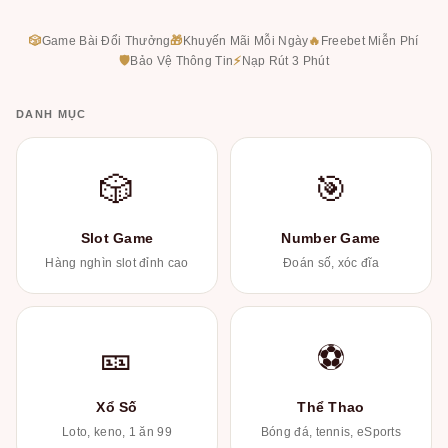
🎲
Game Bài Đổi Thưởng
🎁
Khuyến Mãi Mỗi Ngày
🔥
Freebet Miễn Phí
🛡
Bảo Vệ Thông Tin
⚡
Nạp Rút 3 Phút
DANH MỤC
🎲
🎯
Slot Game
Number Game
Hàng nghìn slot đỉnh cao
Đoán số, xóc đĩa
🎫
⚽
Xổ Số
Thể Thao
Loto, keno, 1 ăn 99
Bóng đá, tennis, eSports