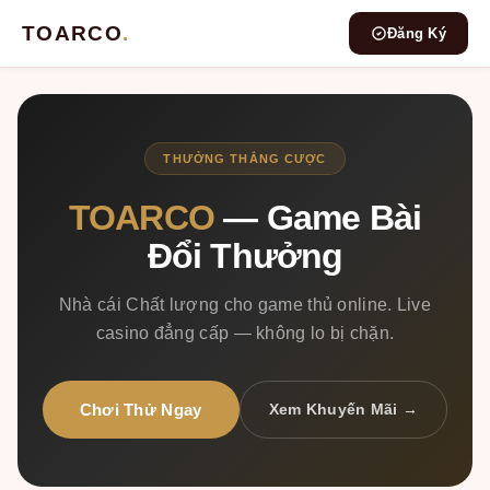
TOARCO
.
Đăng Ký
THƯỞNG THẮNG CƯỢC
TOARCO
— Game Bài
Đổi Thưởng
Nhà cái Chất lượng cho game thủ online. Live
casino đẳng cấp — không lo bị chặn.
Chơi Thử Ngay
Xem Khuyến Mãi →