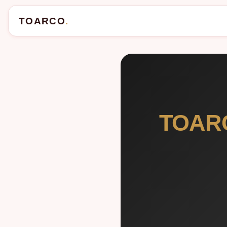
TOARCO
.
TOAR