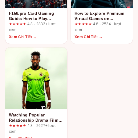
F168.pro Card Gaming
How to Explore Premium
Guide: How to Play
Virtual Games on
Strategic and Classic Card
nova88.tips: A Rule-First
★★★★★
4.8 · 2833+ lượt
★★★★★
4.8 · 2534+ lượt
Games with Discipline
Guide
xem
xem
Xem Chi Tiết →
Xem Chi Tiết →
Watching Popular
Relationship Drama Films
on HEOVL: A Full User
★★★★★
4.8 · 2627+ lượt
Journey Review
xem