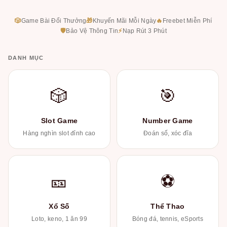
🎲
Game Bài Đổi Thưởng
🎁
Khuyến Mãi Mỗi Ngày
🔥
Freebet Miễn Phí
🛡
Bảo Vệ Thông Tin
⚡
Nạp Rút 3 Phút
DANH MỤC
🎲
🎯
Slot Game
Number Game
Hàng nghìn slot đỉnh cao
Đoán số, xóc đĩa
🎫
⚽
Xổ Số
Thể Thao
Loto, keno, 1 ăn 99
Bóng đá, tennis, eSports