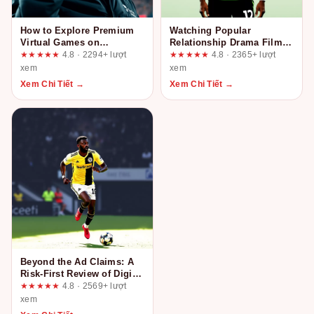
How to Explore Premium
Watching Popular
Virtual Games on
Relationship Drama Films
nova88.tips: A Rule-First
on HEOVL: A Full User
★★★★★
4.8 · 2294+ lượt
★★★★★
4.8 · 2365+ lượt
Guide
Journey Review
xem
xem
Xem Chi Tiết →
Xem Chi Tiết →
Beyond the Ad Claims: A
Risk-First Review of Digital
Entertainment Options on
★★★★★
4.8 · 2569+ lượt
ml88.vegas
xem