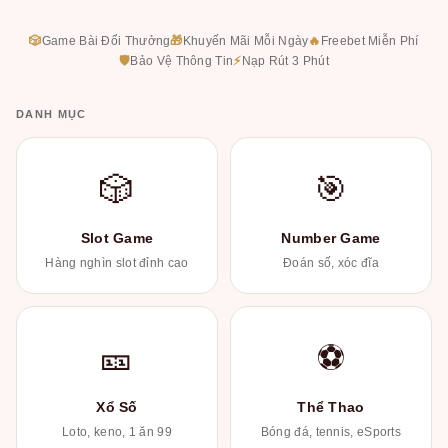
🎲
Game Bài Đổi Thưởng
🎁
Khuyến Mãi Mỗi Ngày
🔥
Freebet Miễn Phí
🛡
Bảo Vệ Thông Tin
⚡
Nạp Rút 3 Phút
DANH MỤC
🎲
🎯
Slot Game
Number Game
Hàng nghìn slot đỉnh cao
Đoán số, xóc đĩa
🎫
⚽
Xổ Số
Thể Thao
Loto, keno, 1 ăn 99
Bóng đá, tennis, eSports