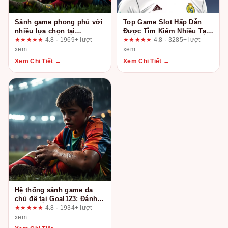
Sảnh game phong phú với
Top Game Slot Hấp Dẫn
nhiều lựa chọn tại
Được Tìm Kiếm Nhiều Tại
o8a.co.com: Cách đọc vị
ON68 – Góc Nhìn Thực Tế
★★★★★
4.8 · 1969+ lượt
★★★★★
4.8 · 3285+ lượt
độ khó, nhịp chơi và rủi ro
Cho Người Chơi Mới
xem
xem
Xem Chi Tiết →
Xem Chi Tiết →
Hệ thống sảnh game đa
chủ đề tại Goal123: Đánh
giá theo độ khó, nhịp chơi
★★★★★
4.8 · 1934+ lượt
và chiến lược vốn
xem