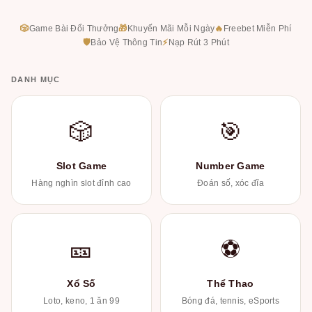
🎲
Game Bài Đổi Thưởng
🎁
Khuyến Mãi Mỗi Ngày
🔥
Freebet Miễn Phí
🛡
Bảo Vệ Thông Tin
⚡
Nạp Rút 3 Phút
DANH MỤC
🎲
🎯
Slot Game
Number Game
Hàng nghìn slot đỉnh cao
Đoán số, xóc đĩa
🎫
⚽
Xổ Số
Thể Thao
Loto, keno, 1 ăn 99
Bóng đá, tennis, eSports