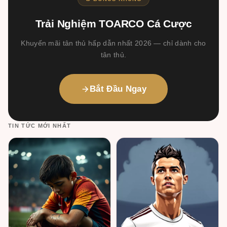
Trải Nghiệm TOARCO Cá Cược
Khuyến mãi tân thủ hấp dẫn nhất 2026 — chỉ dành cho
tân thủ.
Bắt Đầu Ngay
TIN TỨC MỚI NHẤT