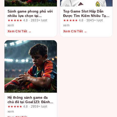
Sảnh game phong phú với
Top Game Slot Hấp Dẫn
nhiều lựa chọn tại
Được Tìm Kiếm Nhiều Tại
o8a.co.com: Cách đọc vị
ON68 – Góc Nhìn Thực Tế
★★★★★
4.8 · 2833+ lượt
★★★★★
4.8 · 3045+ lượt
độ khó, nhịp chơi và rủi ro
Cho Người Chơi Mới
xem
xem
Xem Chi Tiết →
Xem Chi Tiết →
Hệ thống sảnh game đa
chủ đề tại Goal123: Đánh
giá theo độ khó, nhịp chơi
★★★★★
4.8 · 2959+ lượt
và chiến lược vốn
xem