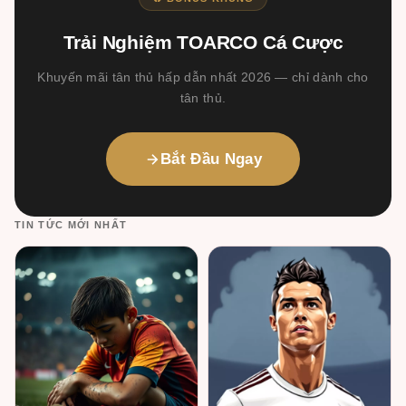
Trải Nghiệm TOARCO Cá Cược
Khuyến mãi tân thủ hấp dẫn nhất 2026 — chỉ dành cho
tân thủ.
Bắt Đầu Ngay
TIN TỨC MỚI NHẤT