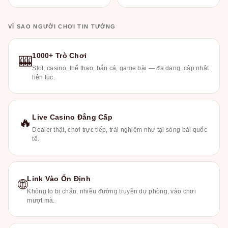
VÌ SAO NGƯỜI CHƠI TIN TƯỞNG
1000+ Trò Chơi
🎰
Slot, casino, thể thao, bắn cá, game bài — đa dạng, cập nhật
liên tục.
Live Casino Đẳng Cấp
🔥
Dealer thật, chơi trực tiếp, trải nghiệm như tại sòng bài quốc
tế.
Link Vào Ổn Định
🌐
Không lo bị chặn, nhiều đường truyền dự phòng, vào chơi
mượt mà.