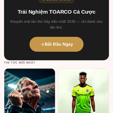
Trải Nghiệm TOARCO Cá Cược
Khuyến mãi tân thủ hấp dẫn nhất 2026 — chỉ dành cho
tân thủ.
Bắt Đầu Ngay
TIN TỨC MỚI NHẤT