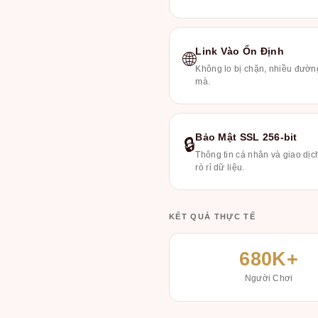
Link Vào Ổn Định
🌐
Không lo bị chặn, nhiều đườn
mà.
Bảo Mật SSL 256-bit
🔒
Thông tin cá nhân và giao dịc
rò rỉ dữ liệu.
KẾT QUẢ THỰC TẾ
680K+
Người Chơi