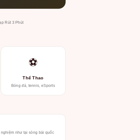
ạp Rút 3 Phút
⚽
Thể Thao
Bóng đá, tennis, eSports
rải nghiệm như tại sòng bài quốc