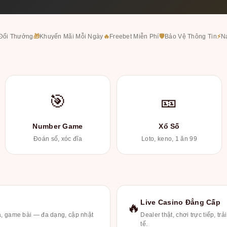
Đổi Thưởng
🎁
Khuyến Mãi Mỗi Ngày
🔥
Freebet Miễn Phí
🛡
Bảo Vệ Thông Tin
⚡
N
🎯
🎫
Number Game
Xổ Số
Đoán số, xóc đĩa
Loto, keno, 1 ăn 99
G
Live Casino Đẳng Cấp
🔥
cá, game bài — đa dạng, cập nhật
Dealer thật, chơi trực tiếp, t
tế.