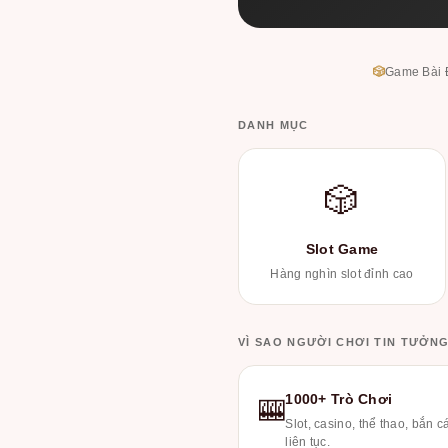
🎲
Game Bài 
DANH MỤC
🎲
Slot Game
Hàng nghìn slot đỉnh cao
VÌ SAO NGƯỜI CHƠI TIN TƯỞN
1000+ Trò Chơi
🎰
Slot, casino, thể thao, bắn 
liên tục.