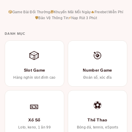
🎲
Game Bài Đổi Thưởng
🎁
Khuyến Mãi Mỗi Ngày
🔥
Freebet Miễn Phí
🛡
Bảo Vệ Thông Tin
⚡
Nạp Rút 3 Phút
DANH MỤC
🎲
🎯
Slot Game
Number Game
Hàng nghìn slot đỉnh cao
Đoán số, xóc đĩa
🎫
⚽
Xổ Số
Thể Thao
Loto, keno, 1 ăn 99
Bóng đá, tennis, eSports