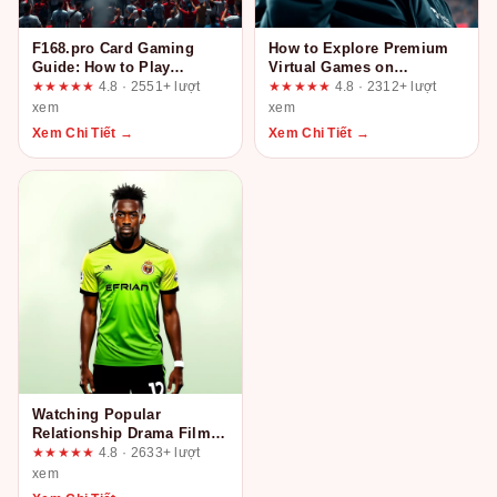
F168.pro Card Gaming
How to Explore Premium
Guide: How to Play
Virtual Games on
Strategic and Classic Card
nova88.tips: A Rule-First
★★★★★
4.8 · 2551+ lượt
★★★★★
4.8 · 2312+ lượt
Games with Discipline
Guide
xem
xem
Xem Chi Tiết →
Xem Chi Tiết →
Watching Popular
Relationship Drama Films
on HEOVL: A Full User
★★★★★
4.8 · 2633+ lượt
Journey Review
xem