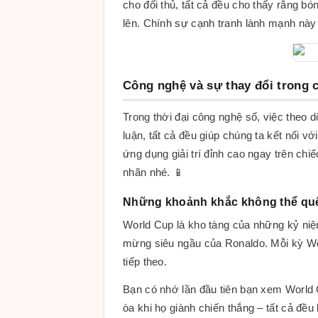
cho đối thủ, tất cả đều cho thấy rằng bó
lên. Chính sự cạnh tranh lành mạnh này 
Công nghệ và sự thay đổi trong 
Trong thời đại công nghệ số, việc theo 
luận, tất cả đều giúp chúng ta kết nối v
ứng dụng giải trí đỉnh cao ngay trên chi
nhãn nhé. 📱
Những khoảnh khắc không thể qu
World Cup là kho tàng của những kỷ niệ
mừng siêu ngầu của Ronaldo. Mỗi kỳ Wor
tiếp theo.
Bạn có nhớ lần đầu tiên bạn xem World 
òa khi họ giành chiến thắng – tất cả đề