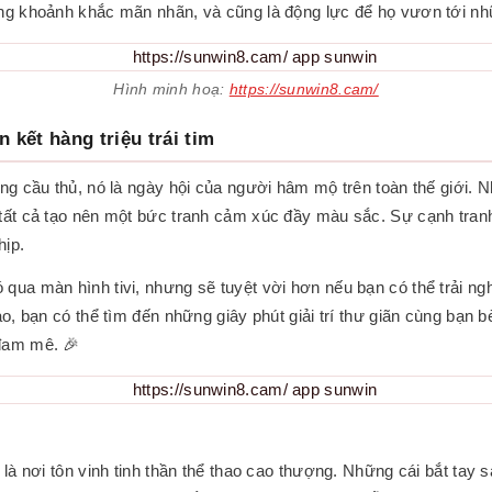
ng khoảnh khắc mãn nhãn, và cũng là động lực để họ vươn tới nh
Hình minh hoạ:
https://sunwin8.cam/
kết hàng triệu trái tim
ng cầu thủ, nó là ngày hội của người hâm mộ trên toàn thế giới. 
tất cả tạo nên một bức tranh cảm xúc đầy màu sắc. Sự cạnh tranh 
hịp.
ua màn hình tivi, nhưng sẽ tuyệt vời hơn nếu bạn có thể trải ngh
o, bạn có thể tìm đến những giây phút giải trí thư giãn cùng bạn b
 đam mê. 🎉
là nơi tôn vinh tinh thần thể thao cao thượng. Những cái bắt tay 