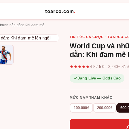
toarco.com
.
tranh hấp dẫn: Khi đam mê
TIN TỨC CÁ CƯỢC · TOARCO.C
World Cup và nhữ
dẫn: Khi đam mê 
★★★★★
4.8 / 5.0 · 3,240+ đán
Đang Live — Odds Cao
MỨC NẠP THAM KHẢO
100.000₫
200.000₫
500.
⚡