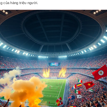
g của hàng triệu người.