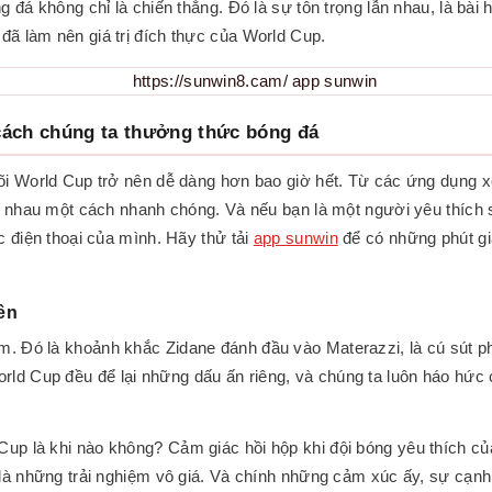
ng đá không chỉ là chiến thắng. Đó là sự tôn trọng lẫn nhau, là bà
đã làm nên giá trị đích thực của World Cup.
cách chúng ta thưởng thức bóng đá
dõi World Cup trở nên dễ dàng hơn bao giờ hết. Từ các ứng dụng x
ới nhau một cách nhanh chóng. Và nếu bạn là một người yêu thích s
ếc điện thoại của mình. Hãy thử tải
app sunwin
để có những phút gi
ên
m. Đó là khoảnh khắc Zidane đánh đầu vào Materazzi, là cú sút 
ld Cup đều để lại những dấu ấn riêng, và chúng ta luôn háo hức 
Cup là khi nào không? Cảm giác hồi hộp khi đội bóng yêu thích củ
u là những trải nghiệm vô giá. Và chính những cảm xúc ấy, sự cạnh