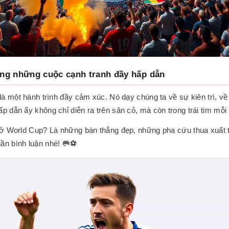
ởng những cuộc cạnh tranh đầy hấp dẫn
là một hành trình đầy cảm xúc. Nó dạy chúng ta về sự kiên trì, về
p dẫn ấy không chỉ diễn ra trên sân cỏ, mà còn trong trái tim mỗ
t ở World Cup? Là những bàn thắng đẹp, những pha cứu thua xuất t
ần bình luận nhé! 🥅⚽