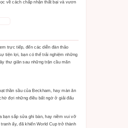
i học về cách chấp nhận thất bại và vươn
em trực tiếp, đến các diễn đàn thảo
ự tiện lợi, bạn có thể trải nghiệm những
ây thư giãn sau những trận cầu mãn
phạt thần sầu của Beckham, hay màn ăn
chờ đợi những điều bất ngờ ở giải đấu
a bạn sắp sửa ghi bàn, hay niềm vui vỡ
 tranh ấy, đã khiến World Cup trở thành