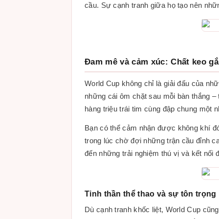
cầu. Sự cạnh tranh giữa họ tạo nên nhữ
Đam mê và cảm xúc: Chất keo gắn 
World Cup không chỉ là giải đấu của nhữ
những cái ôm chặt sau mỗi bàn thắng – 
hàng triệu trái tim cùng đập chung một n
Bạn có thể cảm nhận được không khí đó q
trong lúc chờ đợi những trận cầu đỉnh ca
đến những trải nghiệm thú vị và kết nối
Tinh thần thể thao và sự tôn trọng
Dù cạnh tranh khốc liệt, World Cup cũng 