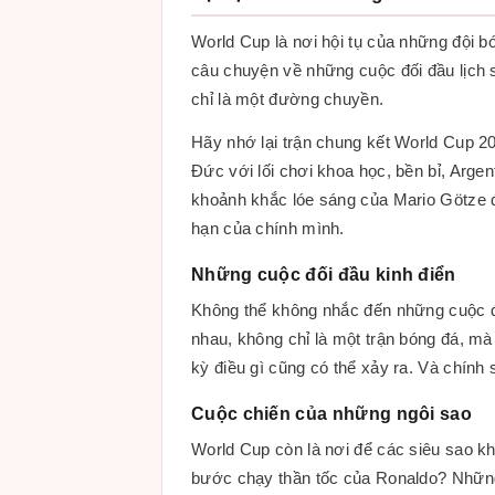
World Cup là nơi hội tụ của những đội b
câu chuyện về những cuộc đối đầu lịch 
chỉ là một đường chuyền.
Hãy nhớ lại trận chung kết World Cup 20
Đức với lối chơi khoa học, bền bỉ, Argen
khoảnh khắc lóe sáng của Mario Götze đã
hạn của chính mình.
Những cuộc đối đầu kinh điển
Không thể không nhắc đến những cuộc đố
nhau, không chỉ là một trận bóng đá, mà 
kỳ điều gì cũng có thể xảy ra. Và chính
Cuộc chiến của những ngôi sao
World Cup còn là nơi để các siêu sao 
bước chạy thần tốc của Ronaldo? Những n