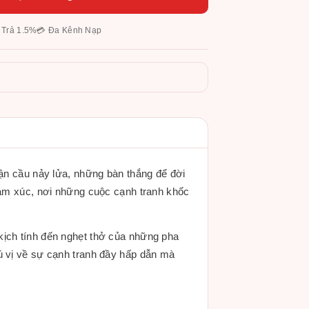
 Trả 1.5%
💳 Đa Kênh Nạp
rận cầu nảy lửa, những bàn thắng để đời
 cảm xúc, nơi những cuộc cạnh tranh khốc
kịch tính đến nghẹt thở của những pha
ú vị về sự cạnh tranh đầy hấp dẫn mà