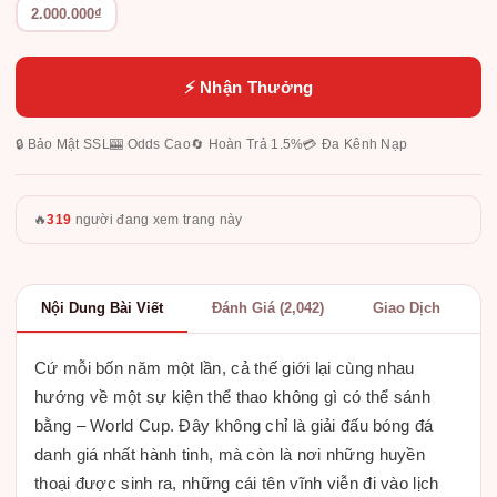
2.000.000₫
⚡ Nhận Thưởng
🔒 Bảo Mật SSL
🎰 Odds Cao
🔄 Hoàn Trả 1.5%
💳 Đa Kênh Nạp
🔥
319
người đang xem trang này
Nội Dung Bài Viết
Đánh Giá (2,042)
Giao Dịch
Cứ mỗi bốn năm một lần, cả thế giới lại cùng nhau
hướng về một sự kiện thể thao không gì có thể sánh
bằng – World Cup. Đây không chỉ là giải đấu bóng đá
danh giá nhất hành tinh, mà còn là nơi những huyền
thoại được sinh ra, những cái tên vĩnh viễn đi vào lịch