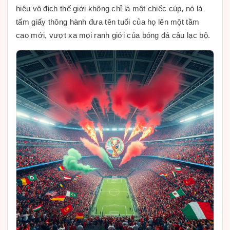
hiệu vô địch thế giới không chỉ là một chiếc cúp, nó là
tấm giấy thông hành đưa tên tuổi của họ lên một tầm
cao mới, vượt xa mọi ranh giới của bóng đá câu lạc bộ.