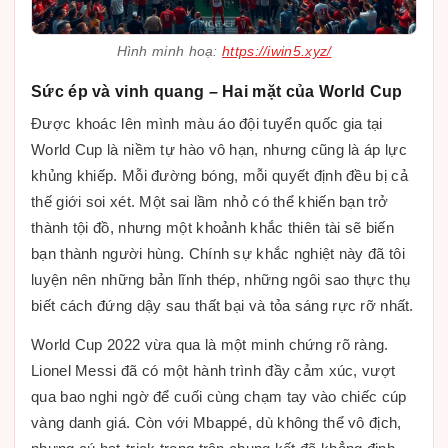
Hình minh hoạ:
https://iwin5.xyz/
Sức ép và vinh quang – Hai mặt của World Cup
Được khoác lên mình màu áo đội tuyển quốc gia tại
World Cup là niềm tự hào vô hạn, nhưng cũng là áp lực
khủng khiếp. Mỗi đường bóng, mỗi quyết định đều bị cả
thế giới soi xét. Một sai lầm nhỏ có thể khiến bạn trở
thành tội đồ, nhưng một khoảnh khắc thiên tài sẽ biến
bạn thành người hùng. Chính sự khắc nghiệt này đã tôi
luyện nên những bản lĩnh thép, những ngôi sao thực thụ
biết cách đứng dậy sau thất bại và tỏa sáng rực rỡ nhất.
World Cup 2022 vừa qua là một minh chứng rõ ràng.
Lionel Messi đã có một hành trình đầy cảm xúc, vượt
qua bao nghi ngờ để cuối cùng chạm tay vào chiếc cúp
vàng danh giá. Còn với Mbappé, dù không thể vô địch,