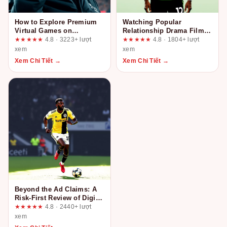
How to Explore Premium
Watching Popular
Virtual Games on
Relationship Drama Films
nova88.tips: A Rule-First
on HEOVL: A Full User
★★★★★
4.8 · 3223+ lượt
★★★★★
4.8 · 1804+ lượt
Guide
Journey Review
xem
xem
Xem Chi Tiết →
Xem Chi Tiết →
Beyond the Ad Claims: A
Risk-First Review of Digital
Entertainment Options on
★★★★★
4.8 · 2440+ lượt
ml88.vegas
xem