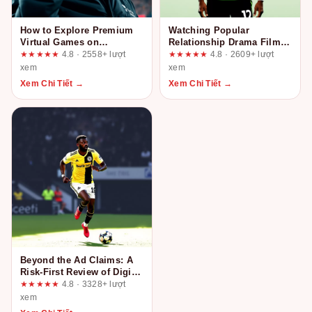
How to Explore Premium
Watching Popular
Virtual Games on
Relationship Drama Films
nova88.tips: A Rule-First
on HEOVL: A Full User
★★★★★
4.8 · 2558+ lượt
★★★★★
4.8 · 2609+ lượt
Guide
Journey Review
xem
xem
Xem Chi Tiết →
Xem Chi Tiết →
Beyond the Ad Claims: A
Risk-First Review of Digital
Entertainment Options on
★★★★★
4.8 · 3328+ lượt
ml88.vegas
xem