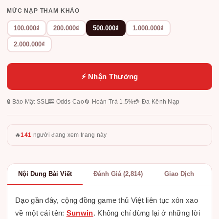
MỨC NẠP THAM KHẢO
100.000₫
200.000₫
500.000₫
1.000.000₫
2.000.000₫
⚡ Nhận Thưởng
🔒 Bảo Mật SSL
🎰 Odds Cao
🔄 Hoàn Trả 1.5%
💳 Đa Kênh Nạp
🔥
141
người đang xem trang này
Nội Dung Bài Viết
Đánh Giá (2,814)
Giao Dịch
Dạo gần đây, cộng đồng game thủ Việt liên tục xôn xao
về một cái tên:
Sunwin
. Không chỉ dừng lại ở những lời