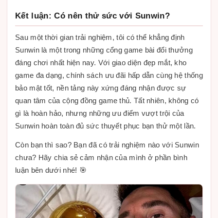
Kết luận: Có nên thử sức với Sunwin?
Sau một thời gian trải nghiệm, tôi có thể khẳng định
Sunwin là một trong những cổng game bài đổi thưởng
đáng chơi nhất hiện nay. Với giao diện đẹp mắt, kho
game đa dạng, chính sách ưu đãi hấp dẫn cùng hệ thống
bảo mật tốt, nền tảng này xứng đáng nhận được sự
quan tâm của cộng đồng game thủ. Tất nhiên, không có
gì là hoàn hảo, nhưng những ưu điểm vượt trội của
Sunwin hoàn toàn đủ sức thuyết phục bạn thử một lần.
Còn bạn thì sao? Bạn đã có trải nghiệm nào với Sunwin
chưa? Hãy chia sẻ cảm nhận của mình ở phần bình
luận bên dưới nhé! 🎯