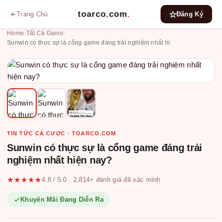
toarco.com
.
Trang Chủ
Đăng Ký
Home
›
Tất Cả Game
›
Sunwin có thực sự là cổng game đáng trải nghiệm nhất hi
TIN TỨC CÁ CƯỢC · TOARCO.COM
Sunwin có thực sự là cổng game đáng trải
nghiệm nhất hiện nay?
★★★★★
4.8 / 5.0 · 2,814+ đánh giá đã xác minh
Khuyến Mãi Đang Diễn Ra