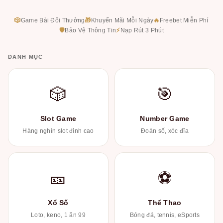
🎲
Game Bài Đổi Thưởng
🎁
Khuyến Mãi Mỗi Ngày
🔥
Freebet Miễn Phí
🛡
Bảo Vệ Thông Tin
⚡
Nạp Rút 3 Phút
DANH MỤC
🎲
🎯
Slot Game
Number Game
Hàng nghìn slot đỉnh cao
Đoán số, xóc đĩa
🎫
⚽
Xổ Số
Thể Thao
Loto, keno, 1 ăn 99
Bóng đá, tennis, eSports