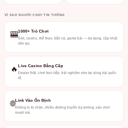
VÌ SAO NGƯỜI CHƠI TIN TƯỞNG
1000+ Trò Chơi
🎰
Slot, casino, thể thao, bắn cá, game bài — đa dạng, cập nhật
liên tục.
Live Casino Đẳng Cấp
🔥
Dealer thật, chơi trực tiếp, trải nghiệm như tại sòng bài quốc
tế.
Link Vào Ổn Định
🌐
Không lo bị chặn, nhiều đường truyền dự phòng, vào chơi
mượt mà.