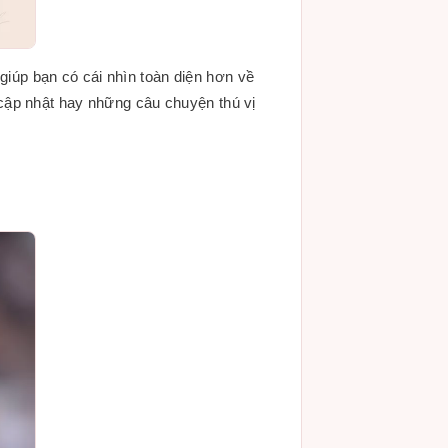
 giúp bạn có cái nhìn toàn diện hơn về
cập nhật hay những câu chuyện thú vị