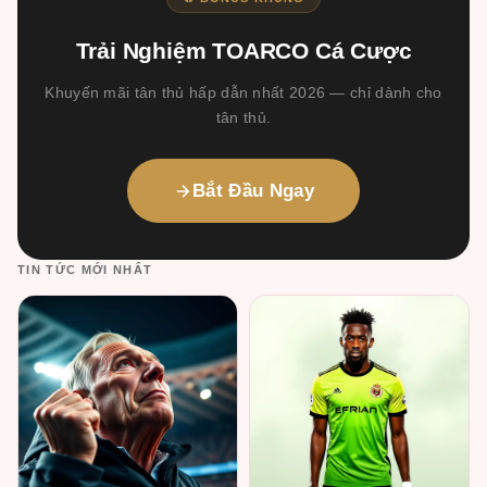
Trải Nghiệm TOARCO Cá Cược
Khuyến mãi tân thủ hấp dẫn nhất 2026 — chỉ dành cho
tân thủ.
Bắt Đầu Ngay
TIN TỨC MỚI NHẤT