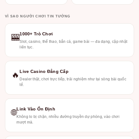
VÌ SAO NGƯỜI CHƠI TIN TƯỞNG
1000+ Trò Chơi
🎰
Slot, casino, thể thao, bắn cá, game bài — đa dạng, cập nhật
liên tục.
Live Casino Đẳng Cấp
🔥
Dealer thật, chơi trực tiếp, trải nghiệm như tại sòng bài quốc
tế.
Link Vào Ổn Định
🌐
Không lo bị chặn, nhiều đường truyền dự phòng, vào chơi
mượt mà.