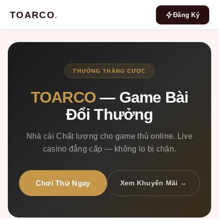
TOARCO
.
Đăng Ký
THƯỞNG THẮNG CƯỢC
TOARCO
— Game Bài
Đổi Thưởng
Nhà cái Chất lượng cho game thủ online. Live
casino đẳng cấp — không lo bị chặn.
Chơi Thử Ngay
Xem Khuyến Mãi →