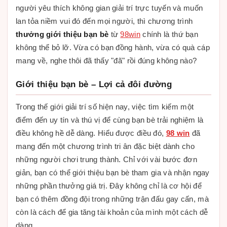
người yêu thích không gian giải trí trực tuyến và muốn
lan tỏa niềm vui đó đến mọi người, thì chương trình
thưởng giới thiệu bạn bè
từ
98win
chính là thứ bạn
không thể bỏ lỡ. Vừa có bạn đồng hành, vừa có quà cáp
mang về, nghe thôi đã thấy "đã" rồi đúng không nào?
Giới thiệu bạn bè – Lợi cả đôi đường
Trong thế giới giải trí số hiện nay, việc tìm kiếm một
điểm đến uy tín và thú vị để cùng bạn bè trải nghiệm là
điều không hề dễ dàng. Hiểu được điều đó,
98 win
đã
mang đến một chương trình tri ân đặc biệt dành cho
những người chơi trung thành. Chỉ với vài bước đơn
giản, bạn có thể giới thiệu bạn bè tham gia và nhận ngay
những phần thưởng giá trị. Đây không chỉ là cơ hội để
bạn có thêm đồng đội trong những trận đấu gay cấn, mà
còn là cách để gia tăng tài khoản của mình một cách dễ
dàng.