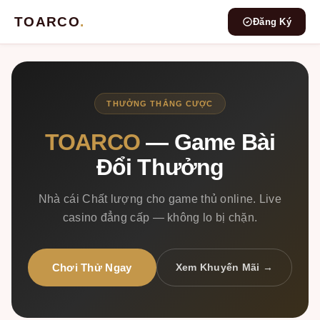
TOARCO
.
Đăng Ký
THƯỞNG THẮNG CƯỢC
TOARCO
— Game Bài
Đổi Thưởng
Nhà cái Chất lượng cho game thủ online. Live
casino đẳng cấp — không lo bị chặn.
Chơi Thử Ngay
Xem Khuyến Mãi →