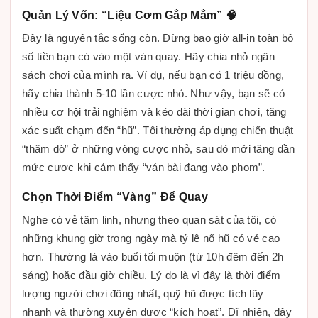
Quản Lý Vốn: “Liệu Cơm Gắp Mắm” 🧠
Đây là nguyên tắc sống còn. Đừng bao giờ all-in toàn bộ
số tiền bạn có vào một ván quay. Hãy chia nhỏ ngân
sách chơi của mình ra. Ví dụ, nếu bạn có 1 triệu đồng,
hãy chia thành 5-10 lần cược nhỏ. Như vậy, bạn sẽ có
nhiều cơ hội trải nghiệm và kéo dài thời gian chơi, tăng
xác suất chạm đến “hũ”. Tôi thường áp dụng chiến thuật
“thăm dò” ở những vòng cược nhỏ, sau đó mới tăng dần
mức cược khi cảm thấy “ván bài đang vào phom”.
Chọn Thời Điểm “Vàng” Để Quay
Nghe có vẻ tâm linh, nhưng theo quan sát của tôi, có
những khung giờ trong ngày mà tỷ lệ nổ hũ có vẻ cao
hơn. Thường là vào buổi tối muộn (từ 10h đêm đến 2h
sáng) hoặc đầu giờ chiều. Lý do là vì đây là thời điểm
lượng người chơi đông nhất, quỹ hũ được tích lũy
nhanh và thường xuyên được “kích hoạt”. Dĩ nhiên, đây