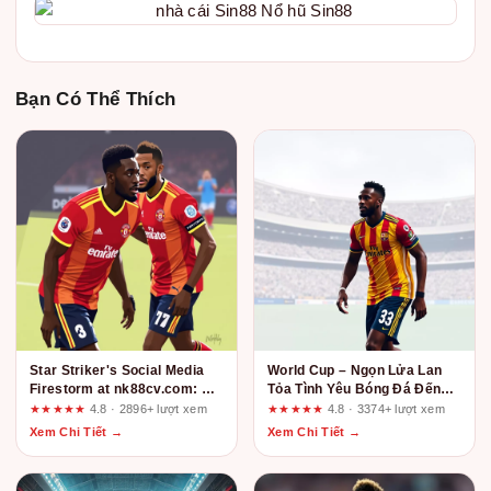
Bạn Có Thể Thích
Star Striker's Social Media
World Cup – Ngọn Lửa Lan
Firestorm at nk88cv.com: A
Tỏa Tình Yêu Bóng Đá Đến
UX Review of the Fan
Mọi Quốc Gia
★★★★★
4.8 · 2896+ lượt xem
★★★★★
4.8 · 3374+ lượt xem
Experience
Xem Chi Tiết →
Xem Chi Tiết →