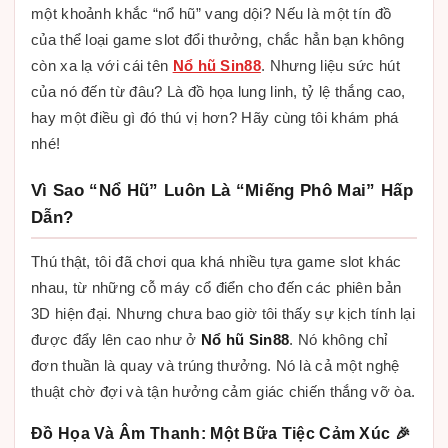
một khoảnh khắc “nổ hũ” vang dội? Nếu là một tín đồ
của thể loại game slot đổi thưởng, chắc hẳn bạn không
còn xa lạ với cái tên
Nổ hũ Sin88
. Nhưng liệu sức hút
của nó đến từ đâu? Là đồ họa lung linh, tỷ lệ thắng cao,
hay một điều gì đó thú vị hơn? Hãy cùng tôi khám phá
nhé!
Vì Sao “Nổ Hũ” Luôn Là “Miếng Phô Mai” Hấp
Dẫn?
Thú thật, tôi đã chơi qua khá nhiều tựa game slot khác
nhau, từ những cỗ máy cổ điển cho đến các phiên bản
3D hiện đại. Nhưng chưa bao giờ tôi thấy sự kịch tính lại
được đẩy lên cao như ở
Nổ hũ Sin88
. Nó không chỉ
đơn thuần là quay và trúng thưởng. Nó là cả một nghệ
thuật chờ đợi và tận hưởng cảm giác chiến thắng vỡ òa.
Đồ Họa Và Âm Thanh: Một Bữa Tiệc Cảm Xúc 🎉