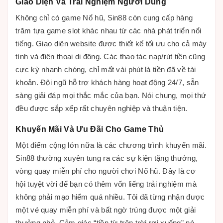
Giao Diện Và Trải Nghiệm Người Dùng
Không chỉ có game Nổ hũ, Sin88 còn cung cấp hàng
trăm tựa game slot khác nhau từ các nhà phát triển nổi
tiếng. Giao diện website được thiết kế tối ưu cho cả máy
tính và điện thoại di động. Các thao tác nạp/rút tiền cũng
cực kỳ nhanh chóng, chỉ mất vài phút là tiền đã về tài
khoản. Đội ngũ hỗ trợ khách hàng hoạt động 24/7, sẵn
sàng giải đáp mọi thắc mắc của bạn. Nói chung, mọi thứ
đều được sắp xếp rất chuyên nghiệp và thuận tiện.
Khuyến Mãi Và Ưu Đãi Cho Game Thủ
Một điểm cộng lớn nữa là các chương trình khuyến mãi.
Sin88 thường xuyên tung ra các sự kiện tặng thưởng,
vòng quay miễn phí cho người chơi Nổ hũ. Đây là cơ
hội tuyệt vời để bạn có thêm vốn liếng trải nghiệm mà
không phải mạo hiểm quá nhiều. Tôi đã từng nhận được
một vé quay miễn phí và bất ngờ trúng được một giải
thưởng nhỏ. Cảm giác “tiền từ trên trời rơi xuống” nó