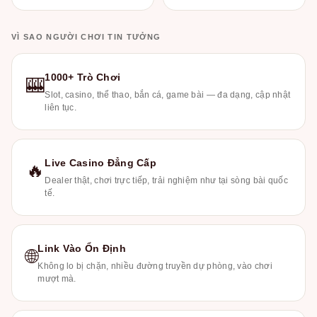
VÌ SAO NGƯỜI CHƠI TIN TƯỞNG
1000+ Trò Chơi
🎰
Slot, casino, thể thao, bắn cá, game bài — đa dạng, cập nhật
liên tục.
Live Casino Đẳng Cấp
🔥
Dealer thật, chơi trực tiếp, trải nghiệm như tại sòng bài quốc
tế.
Link Vào Ổn Định
🌐
Không lo bị chặn, nhiều đường truyền dự phòng, vào chơi
mượt mà.