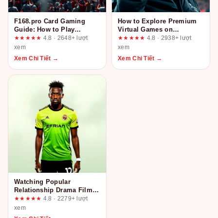
F168.pro Card Gaming
How to Explore Premium
Guide: How to Play
Virtual Games on
Strategic and Classic Card
nova88.tips: A Rule-First
★★★★★
4.8 · 2648+ lượt
★★★★★
4.8 · 2938+ lượt
Games with Discipline
Guide
xem
xem
Xem Chi Tiết →
Xem Chi Tiết →
Watching Popular
Relationship Drama Films
on HEOVL: A Full User
★★★★★
4.8 · 2279+ lượt
Journey Review
xem