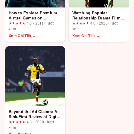
How to Explore Premium
Watching Popular
Virtual Games on
Relationship Drama Films
nova88.tips: A Rule-First
on HEOVL: A Full User
★★★★★
4.8 · 2511+ lượt
★★★★★
4.8 · 2926+ lượt
Guide
Journey Review
xem
xem
Xem Chi Tiết →
Xem Chi Tiết →
Beyond the Ad Claims: A
Risk-First Review of Digital
Entertainment Options on
★★★★★
4.8 · 2020+ lượt
ml88.vegas
xem