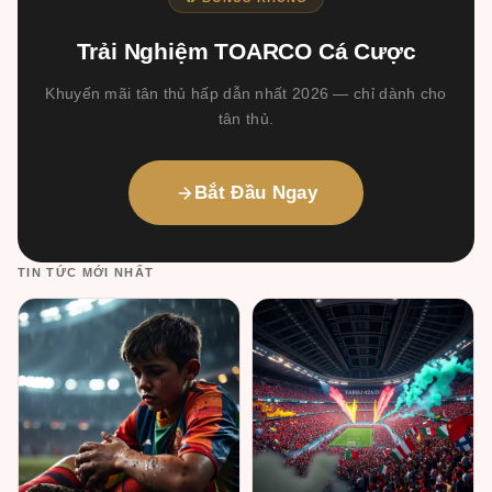
Trải Nghiệm TOARCO Cá Cược
Khuyến mãi tân thủ hấp dẫn nhất 2026 — chỉ dành cho
tân thủ.
Bắt Đầu Ngay
TIN TỨC MỚI NHẤT