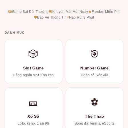
🎲
Game Bài Đổi Thưởng
🎁
Khuyến Mãi Mỗi Ngày
🔥
Freebet Miễn Phí
🛡
Bảo Vệ Thông Tin
⚡
Nạp Rút 3 Phút
DANH MỤC
🎲
🎯
Slot Game
Number Game
Hàng nghìn slot đỉnh cao
Đoán số, xóc đĩa
🎫
⚽
Xổ Số
Thể Thao
Loto, keno, 1 ăn 99
Bóng đá, tennis, eSports