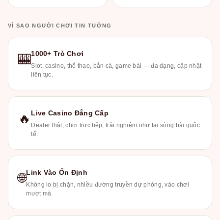
VÌ SAO NGƯỜI CHƠI TIN TƯỞNG
1000+ Trò Chơi
🎰
Slot, casino, thể thao, bắn cá, game bài — đa dạng, cập nhật
liên tục.
Live Casino Đẳng Cấp
🔥
Dealer thật, chơi trực tiếp, trải nghiệm như tại sòng bài quốc
tế.
Link Vào Ổn Định
🌐
Không lo bị chặn, nhiều đường truyền dự phòng, vào chơi
mượt mà.