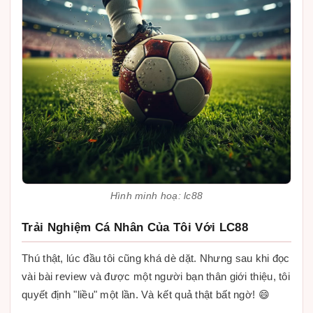
Hình minh hoạ: lc88
Trải Nghiệm Cá Nhân Của Tôi Với LC88
Thú thật, lúc đầu tôi cũng khá dè dặt. Nhưng sau khi đọc
vài bài review và được một người bạn thân giới thiệu, tôi
quyết định "liều" một lần. Và kết quả thật bất ngờ! 😄