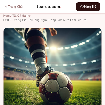
toarco.com
.
Trang Chủ
Đăng Ký
Home
›
Tất Cả Game
›
LC88 – Cổng Giải Trí Công Nghệ Đang Làm Mưa Làm Gió Tro