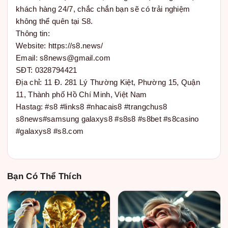
khách hàng 24/7, chắc chắn bạn sẽ có trải nghiệm
không thể quên tại S8.
Thông tin:
Website: https://s8.news/
Email: s8news@gmail.com
SĐT: 0328794421
Địa chỉ: 11 Đ. 281 Lý Thường Kiệt, Phường 15, Quận
11, Thành phố Hồ Chí Minh, Việt Nam
Hastag: #s8 #links8 #nhacais8 #trangchus8
s8news#samsung galaxys8 #s8s8 #s8bet #s8casino
#galaxys8 #s8.com
Bạn Có Thể Thích