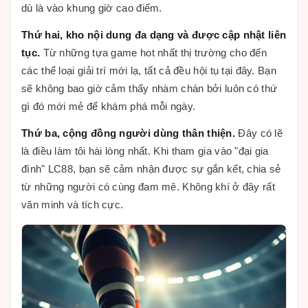
dù là vào khung giờ cao điểm.
Thứ hai, kho nội dung đa dạng và được cập nhật liên
tục.
Từ những tựa game hot nhất thị trường cho đến
các thể loại giải trí mới lạ, tất cả đều hội tụ tại đây. Bạn
sẽ không bao giờ cảm thấy nhàm chán bởi luôn có thứ
gì đó mới mẻ để khám phá mỗi ngày.
Thứ ba, cộng đồng người dùng thân thiện.
Đây có lẽ
là điều làm tôi hài lòng nhất. Khi tham gia vào "đại gia
đình" LC88, bạn sẽ cảm nhận được sự gắn kết, chia sẻ
từ những người có cùng đam mê. Không khí ở đây rất
văn minh và tích cực.