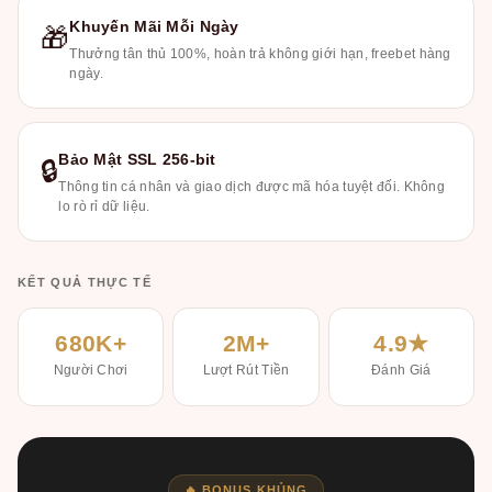
Khuyến Mãi Mỗi Ngày
🎁
Thưởng tân thủ 100%, hoàn trả không giới hạn, freebet hàng
ngày.
Bảo Mật SSL 256-bit
🔒
Thông tin cá nhân và giao dịch được mã hóa tuyệt đối. Không
lo rò rỉ dữ liệu.
KẾT QUẢ THỰC TẾ
680K+
2M+
4.9★
Người Chơi
Lượt Rút Tiền
Đánh Giá
🔥 BONUS KHỦNG