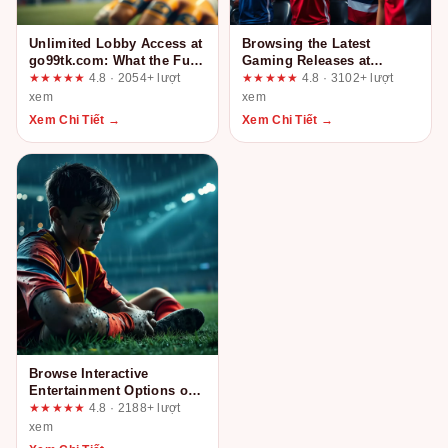
Unlimited Lobby Access at
Browsing the Latest
go99tk.com: What the Full
Gaming Releases at
User Experience Really
kuwintk.com: Three
★★★★★
4.8 · 2054+ lượt
★★★★★
4.8 · 3102+ lượt
Looks Like
Findings Before You Trust
xem
xem
the Hype
Xem Chi Tiết →
Xem Chi Tiết →
Browse Interactive
Entertainment Options on
789wintk.com: A Risk-First
★★★★★
4.8 · 2188+ lượt
Review
xem