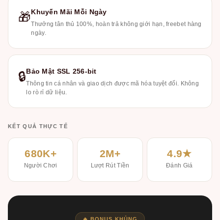
Khuyến Mãi Mỗi Ngày
🎁
Thưởng tân thủ 100%, hoàn trả không giới hạn, freebet hàng
ngày.
Bảo Mật SSL 256-bit
🔒
Thông tin cá nhân và giao dịch được mã hóa tuyệt đối. Không
lo rò rỉ dữ liệu.
KẾT QUẢ THỰC TẾ
680K+
2M+
4.9★
Người Chơi
Lượt Rút Tiền
Đánh Giá
🔥 BONUS KHỦNG