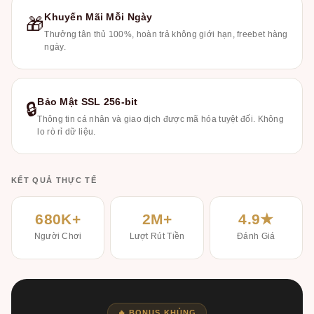
Khuyến Mãi Mỗi Ngày
🎁
Thưởng tân thủ 100%, hoàn trả không giới hạn, freebet hàng
ngày.
Bảo Mật SSL 256-bit
🔒
Thông tin cá nhân và giao dịch được mã hóa tuyệt đối. Không
lo rò rỉ dữ liệu.
KẾT QUẢ THỰC TẾ
680K+
2M+
4.9★
Người Chơi
Lượt Rút Tiền
Đánh Giá
🔥 BONUS KHỦNG