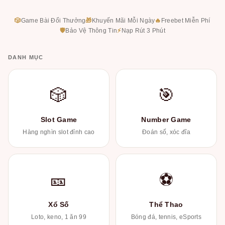
🎲
Game Bài Đổi Thưởng
🎁
Khuyến Mãi Mỗi Ngày
🔥
Freebet Miễn Phí
🛡
Bảo Vệ Thông Tin
⚡
Nạp Rút 3 Phút
DANH MỤC
🎲
🎯
Slot Game
Number Game
Hàng nghìn slot đỉnh cao
Đoán số, xóc đĩa
🎫
⚽
Xổ Số
Thể Thao
Loto, keno, 1 ăn 99
Bóng đá, tennis, eSports