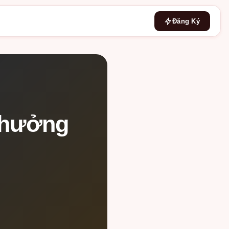
Đăng Ký
Thưởng