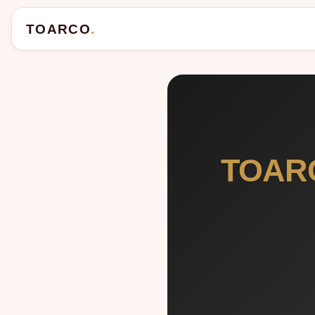
TOARCO
.
TOAR