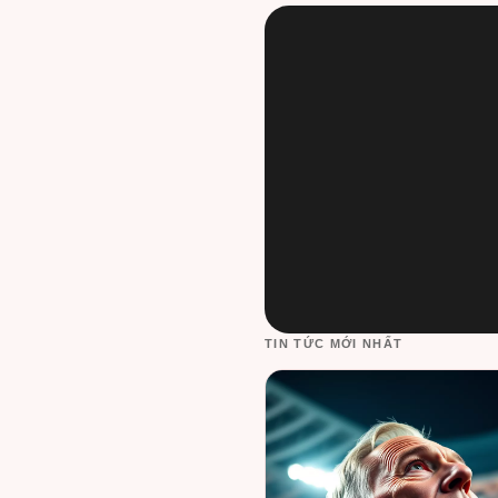
TIN TỨC MỚI NHẤT