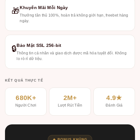
Khuyến Mãi Mỗi Ngày
🎁
Thưởng tân thủ 100%, hoàn trả không giới hạn, freebet hàng
ngày.
Bảo Mật SSL 256-bit
🔒
Thông tin cá nhân và giao dịch được mã hóa tuyệt đối. Không
lo rò rỉ dữ liệu.
KẾT QUẢ THỰC TẾ
680K+
2M+
4.9★
Người Chơi
Lượt Rút Tiền
Đánh Giá
🔥 BONUS KHỦNG