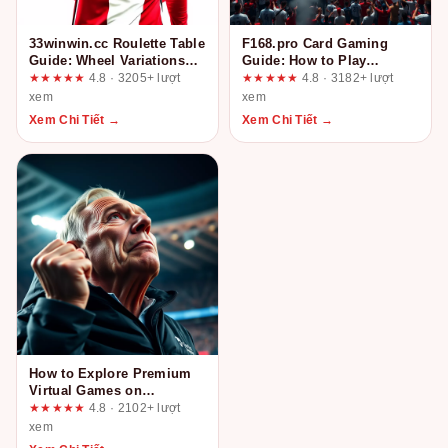
33winwin.cc Roulette Table
F168.pro Card Gaming
Guide: Wheel Variations
Guide: How to Play
and Game Features
Strategic and Classic Card
★★★★★
4.8 · 3205+ lượt
★★★★★
4.8 · 3182+ lượt
Explained
Games with Discipline
xem
xem
Xem Chi Tiết →
Xem Chi Tiết →
How to Explore Premium
Virtual Games on
nova88.tips: A Rule-First
★★★★★
4.8 · 2102+ lượt
Guide
xem