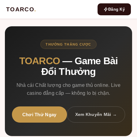
TOARCO
.
Đăng Ký
THƯỞNG THẮNG CƯỢC
TOARCO
— Game Bài
Đổi Thưởng
Nhà cái Chất lượng cho game thủ online. Live
casino đẳng cấp — không lo bị chặn.
Chơi Thử Ngay
Xem Khuyến Mãi →