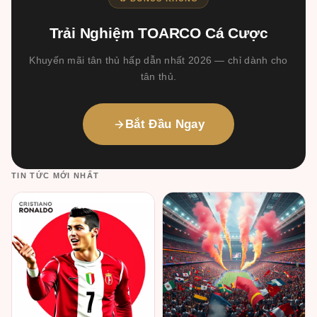
Trải Nghiệm TOARCO Cá Cược
Khuyến mãi tân thủ hấp dẫn nhất 2026 — chỉ dành cho
tân thủ.
Bắt Đầu Ngay
TIN TỨC MỚI NHẤT