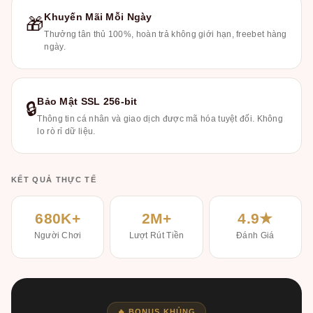
Khuyến Mãi Mỗi Ngày
🎁
Thưởng tân thủ 100%, hoàn trả không giới hạn, freebet hàng
ngày.
Bảo Mật SSL 256-bit
🔒
Thông tin cá nhân và giao dịch được mã hóa tuyệt đối. Không
lo rò rỉ dữ liệu.
KẾT QUẢ THỰC TẾ
680K+
2M+
4.9★
Người Chơi
Lượt Rút Tiền
Đánh Giá
🔥 BONUS KHỦNG