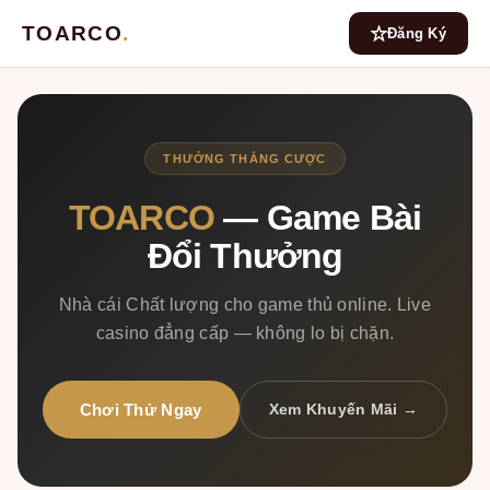
TOARCO
.
Đăng Ký
THƯỞNG THẮNG CƯỢC
TOARCO
— Game Bài
Đổi Thưởng
Nhà cái Chất lượng cho game thủ online. Live
casino đẳng cấp — không lo bị chặn.
Chơi Thử Ngay
Xem Khuyến Mãi →