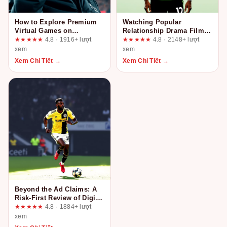
How to Explore Premium
Watching Popular
Virtual Games on
Relationship Drama Films
nova88.tips: A Rule-First
on HEOVL: A Full User
★★★★★
4.8 · 1916+ lượt
★★★★★
4.8 · 2148+ lượt
Guide
Journey Review
xem
xem
Xem Chi Tiết →
Xem Chi Tiết →
Beyond the Ad Claims: A
Risk-First Review of Digital
Entertainment Options on
★★★★★
4.8 · 1884+ lượt
ml88.vegas
xem