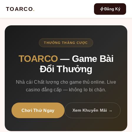
TOARCO
.
Đăng Ký
THƯỞNG THẮNG CƯỢC
TOARCO
— Game Bài
Đổi Thưởng
Nhà cái Chất lượng cho game thủ online. Live
casino đẳng cấp — không lo bị chặn.
Chơi Thử Ngay
Xem Khuyến Mãi →