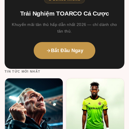
Trải Nghiệm TOARCO Cá Cược
Khuyến mãi tân thủ hấp dẫn nhất 2026 — chỉ dành cho
tân thủ.
Bắt Đầu Ngay
TIN TỨC MỚI NHẤT