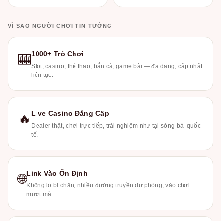
VÌ SAO NGƯỜI CHƠI TIN TƯỞNG
1000+ Trò Chơi
🎰
Slot, casino, thể thao, bắn cá, game bài — đa dạng, cập nhật
liên tục.
Live Casino Đẳng Cấp
🔥
Dealer thật, chơi trực tiếp, trải nghiệm như tại sòng bài quốc
tế.
Link Vào Ổn Định
🌐
Không lo bị chặn, nhiều đường truyền dự phòng, vào chơi
mượt mà.