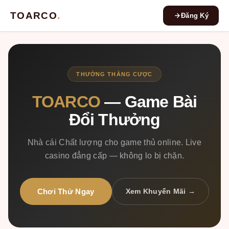
TOARCO
.
Đăng Ký
THƯỞNG THẮNG CƯỢC
TOARCO
— Game Bài
Đổi Thưởng
Nhà cái Chất lượng cho game thủ online. Live
casino đẳng cấp — không lo bị chặn.
Chơi Thử Ngay
Xem Khuyến Mãi →