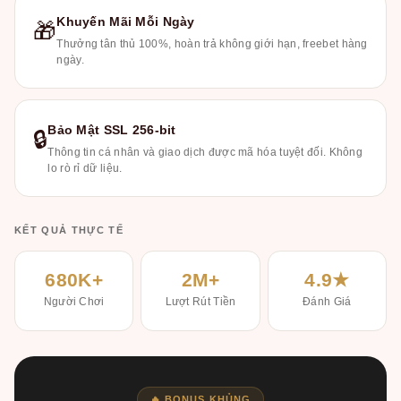
Khuyến Mãi Mỗi Ngày
🎁
Thưởng tân thủ 100%, hoàn trả không giới hạn, freebet hàng
ngày.
Bảo Mật SSL 256-bit
🔒
Thông tin cá nhân và giao dịch được mã hóa tuyệt đối. Không
lo rò rỉ dữ liệu.
KẾT QUẢ THỰC TẾ
680K+
2M+
4.9★
Người Chơi
Lượt Rút Tiền
Đánh Giá
🔥 BONUS KHỦNG