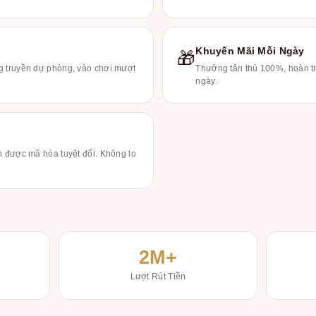
Khuyến Mãi Mỗi Ngày
🎁
g truyền dự phòng, vào chơi mượt
Thưởng tân thủ 100%, hoàn tr
ngày.
h được mã hóa tuyệt đối. Không lo
2M+
Lượt Rút Tiền