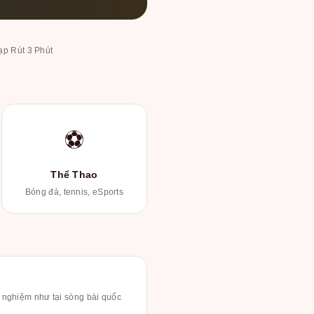
ạp Rút 3 Phút
⚽
Thể Thao
Bóng đá, tennis, eSports
rải nghiệm như tại sòng bài quốc