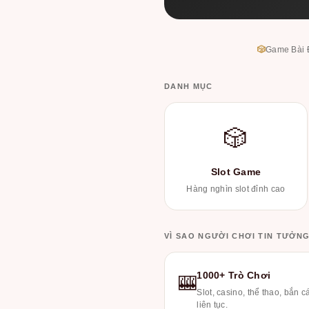
🎲
Game Bài 
DANH MỤC
🎲
Slot Game
Hàng nghìn slot đỉnh cao
VÌ SAO NGƯỜI CHƠI TIN TƯỞN
1000+ Trò Chơi
🎰
Slot, casino, thể thao, bắn 
liên tục.