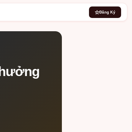
Đăng Ký
Thưởng