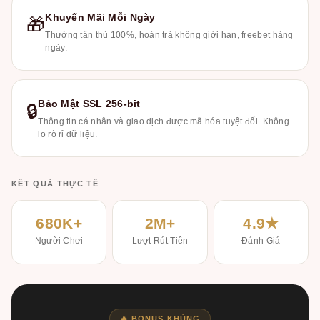
Khuyến Mãi Mỗi Ngày
🎁
Thưởng tân thủ 100%, hoàn trả không giới hạn, freebet hàng
ngày.
Bảo Mật SSL 256-bit
🔒
Thông tin cá nhân và giao dịch được mã hóa tuyệt đối. Không
lo rò rỉ dữ liệu.
KẾT QUẢ THỰC TẾ
680K+
2M+
4.9★
Người Chơi
Lượt Rút Tiền
Đánh Giá
🔥 BONUS KHỦNG