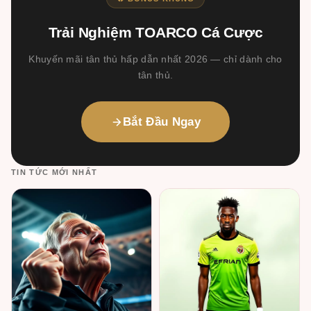
Trải Nghiệm TOARCO Cá Cược
Khuyến mãi tân thủ hấp dẫn nhất 2026 — chỉ dành cho
tân thủ.
Bắt Đầu Ngay
TIN TỨC MỚI NHẤT