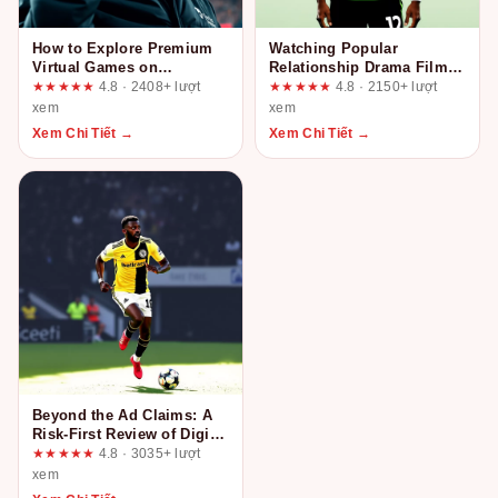
How to Explore Premium
Watching Popular
Virtual Games on
Relationship Drama Films
nova88.tips: A Rule-First
on HEOVL: A Full User
★★★★★
4.8 · 2408+ lượt
★★★★★
4.8 · 2150+ lượt
Guide
Journey Review
xem
xem
Xem Chi Tiết →
Xem Chi Tiết →
Beyond the Ad Claims: A
Risk-First Review of Digital
Entertainment Options on
★★★★★
4.8 · 3035+ lượt
ml88.vegas
xem