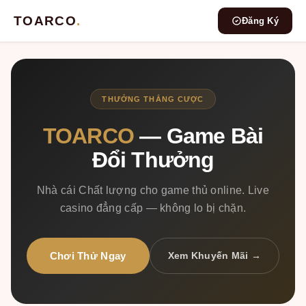
TOARCO
.
Đăng Ký
THƯỞNG THẮNG CƯỢC
TOARCO
— Game Bài
Đổi Thưởng
Nhà cái Chất lượng cho game thủ online. Live
casino đẳng cấp — không lo bị chặn.
Chơi Thử Ngay
Xem Khuyến Mãi →