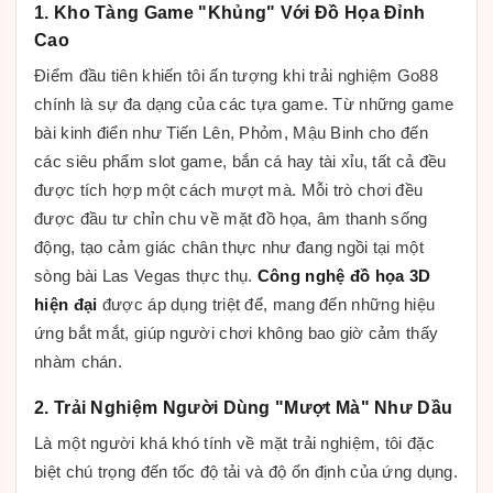
1. Kho Tàng Game "Khủng" Với Đồ Họa Đỉnh
Cao
Điểm đầu tiên khiến tôi ấn tượng khi trải nghiệm Go88
chính là sự đa dạng của các tựa game. Từ những game
bài kinh điển như Tiến Lên, Phỏm, Mậu Binh cho đến
các siêu phẩm slot game, bắn cá hay tài xỉu, tất cả đều
được tích hợp một cách mượt mà. Mỗi trò chơi đều
được đầu tư chỉn chu về mặt đồ họa, âm thanh sống
động, tạo cảm giác chân thực như đang ngồi tại một
sòng bài Las Vegas thực thụ.
Công nghệ đồ họa 3D
hiện đại
được áp dụng triệt để, mang đến những hiệu
ứng bắt mắt, giúp người chơi không bao giờ cảm thấy
nhàm chán.
2. Trải Nghiệm Người Dùng "Mượt Mà" Như Dầu
Là một người khá khó tính về mặt trải nghiệm, tôi đặc
biệt chú trọng đến tốc độ tải và độ ổn định của ứng dụng.