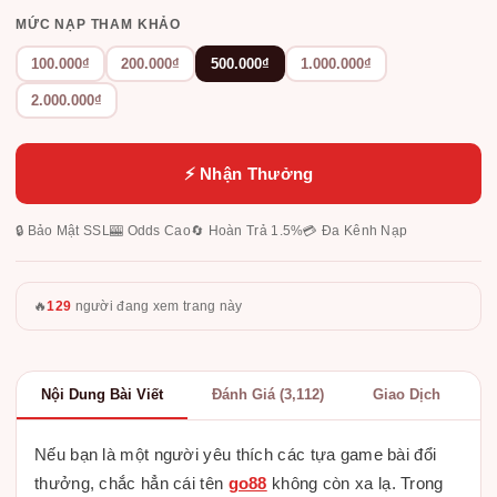
MỨC NẠP THAM KHẢO
100.000₫
200.000₫
500.000₫
1.000.000₫
2.000.000₫
⚡ Nhận Thưởng
🔒 Bảo Mật SSL
🎰 Odds Cao
🔄 Hoàn Trả 1.5%
💳 Đa Kênh Nạp
🔥
129
người đang xem trang này
Nội Dung Bài Viết
Đánh Giá (3,112)
Giao Dịch
Nếu bạn là một người yêu thích các tựa game bài đổi
thưởng, chắc hẳn cái tên
go88
không còn xa lạ. Trong