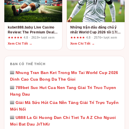
kubet888.baby Live Casino
Những trận đấu đáng chú ý
Review: The Premium Dealer
nhất World Cup 2026 tối 17/6
Experience Is a Promise, Not
và rạng sáng 18/6
★★★★★
4.8 · 2619+ lượt xem
★★★★★
4.8 · 2576+ lượt xem
a Declaration
Xem Chi Tiết →
Xem Chi Tiết →
BẠN CÓ THỂ THÍCH
🎰
Nhung Tran Ban Ket Trong Mo Tai World Cup 2026
Dinh Cao Cua Bong Da The Gioi
🎰
789bet Suc Hut Cua Nen Tang Giai Tri Truc Tuyen
Hang Dau
🎰
Giải Mã Sức Hút Của Nền Tảng Giải Trí Trực Tuyến
Mới Nổi
🎰
U888 La Gi Huong Dan Chi Tiet Tu A Z Cho Nguoi
Moi Bat Dau JrThKr