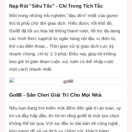
Nạp Rút "Siêu Tốc" - Chỉ Trong Tích Tắc
Một trong những trải nghiệm "đau đớn" nhất của game
thủ là phải chờ đợi giao dịch. Hiểu được nỗi khổ đó,
Go88 đã tối ưu hóa hệ thống thanh toán, hỗ trợ đa dạng
các hình thức nạp/rút từ ngân hàng nội địa, ví điện tử,
thẻ cào điện thoại... Thời gian xử lý giao dịch cực kỳ
nhanh chóng, chỉ từ 1-3 phút. Điều này giúp tôi không
bao giờ bị gián đoạn cuộc vui, luôn có thể nhập cuộc
một cách nhanh nhất.
Go88 - Sân Chơi Giải Trí Cho Mọi Nhà
Nếu bạn đang tìm kiếm một điểm đến giải trí an toàn, uy
tín và đầy hấp dẫn, thì tôi tin rằng go88 là một lựa chọn
không thể bỏ qua. Với sự đầu tư bài bản về công nghệ,
kho game đồ sộ và dịch vụ chăm sóc khách hàng